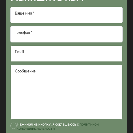
Ваше имя *
Телефон *
Email
Сообщение
Нажимая на кнопку, я соглашаюсь с
политикой
конфиденциальности