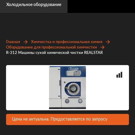
Холодильное оборудование
Главная
Химчистка и профессиональная химия
Оборудование для профессиональной химчистки
R-312 Машины сухой химической чистки REALSTAR
Цена не актуальна. Предоставляется по запросу