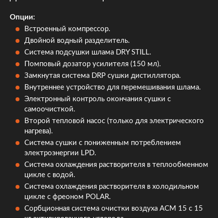
Опции:
Встроенный компрессор.
Двойной водный разделитель.
Система подсушки шлама DRY STILL.
Помповый дозатор усилителя (150 мл).
Замкнутая система DRP сушки дистиллятора.
Внутреннее устройство для перемешивания шлама.
Электронный контроль окончания сушки с
самоочисткой.
Второй тепловой насос (только для электрического
нагрева).
Система сушки с пониженным потреблением
электроэнергии LPD.
Система охлаждения растворителя в теплообменном
цикле с водой.
Система охлаждения растворителя в холодильном
цикле с фреоном POLAR.
Сорбционная система очистки воздуха АСМ 15 с 15