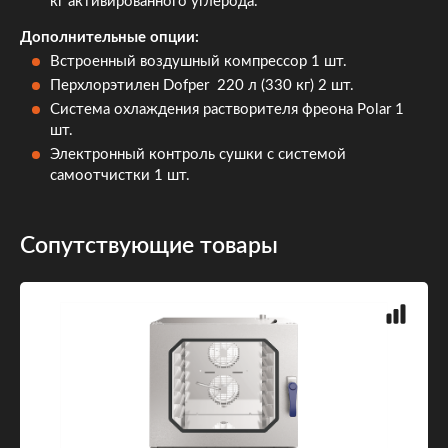
кг активированного углерода.
Дополнительные опции:
Встроенный воздушный компрессор 1 шт.
Перхлорэтилен Dofper 220 л (330 кг) 2 шт.
Система охлаждения растворителя фреона Polar 1
шт.
Электронный контроль сушки с системой
самоотчистки 1 шт.
Сопутствующие товары