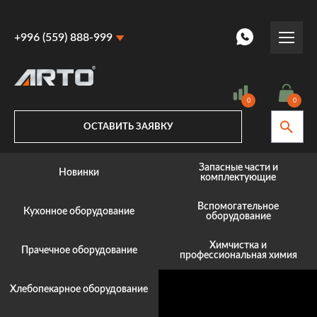
+996 (559) 888-999
+996 (559) 888-999
+996 (770) 887-887
0
0
ОСТАВИТЬ ЗАЯВКУ
Запасные части и
Новинки
комплектующие
Вспомогательное
Кухонное оборудование
оборудование
Химчистка и
Прачечное оборудование
профессиональная химия
Хлебопекарное оборудование