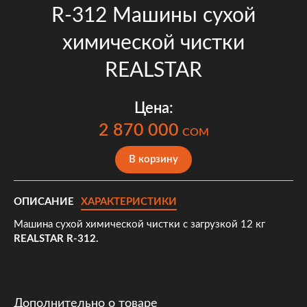
R-312 Машины сухой
химической чистки
REALSTAR
Цена:
2 870 000
COM
В корзину
ОПИСАНИЕ
ХАРАКТЕРИСТИКИ
Машина сухой химической чистки с загрузкой 12 кг
REALSTAR R-312.
Дополнительно о товаре