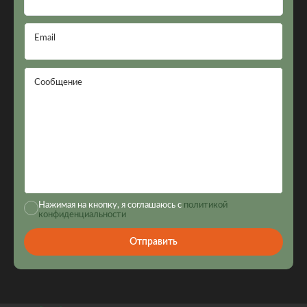
Email
Сообщение
Нажимая на кнопку, я соглашаюсь с
политикой
конфиденциальности
Отправить