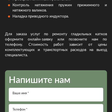
Контроль натяжения пружин прижимного и
натяжного валиков.
Наладка приводного индуктора.
Для заказа услуг по ремонту гладильных катков
оформите онлайн-заявку или позвоните нам по
телефону. Стоимость работ зависит от цены
комплектующих и транспортных расходов на выезд
специалиста.
Напишите нам
Ваше имя *
Телефон *