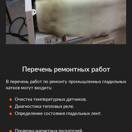
Перечень ремонтных работ
В перечень работ по ремонту промышленных гладильных
катков могут входить:
Очистка температурных датчиков.
Диагностика тепловых реле.
Определение состояния гладильных лент.
Проверка магнитных пускателей.