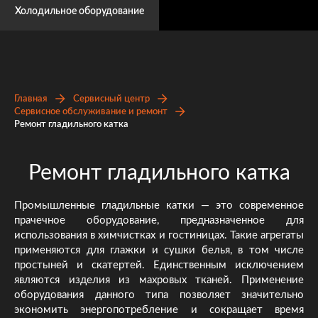
Холодильное оборудование
Главная
Сервисный центр
Сервисное обслуживание и ремонт
Ремонт гладильного катка
Ремонт гладильного катка
Промышленные гладильные катки — это современное
прачечное оборудование, предназначенное для
использования в химчистках и гостиницах. Такие агрегаты
применяются для глажки и сушки белья, в том числе
простыней и скатертей. Единственным исключением
являются изделия из махровых тканей. Применение
оборудования данного типа позволяет значительно
экономить энергопотребление и сокращает время