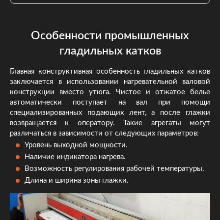
Особенности промышленных
гладильных катков
Главная конструктивная особенность гладильных катков
заключается в использовании нагревательной валовой
конструкции вместо утюга. Чистое и отжатое белье
автоматически поступает на вал при помощи
специализированных подающих лент, а после глажки
возвращается к оператору. Такие агрегаты могут
различаться в зависимости от следующих параметров:
Уровень выходной мощности.
Наличие индикатора нагрева.
Возможность регулирования рабочей температуры.
Длина и ширина зоны глажки.