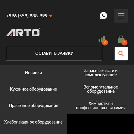
+996 (559) 888-999
+996 (559) 888-999
+996 (770) 887-887
0
0
ОСТАВИТЬ ЗАЯВКУ
Запасные части и
Новинки
комплектующие
Вспомогательное
Кухонное оборудование
оборудование
Химчистка и
Прачечное оборудование
профессиональная химия
Хлебопекарное оборудование