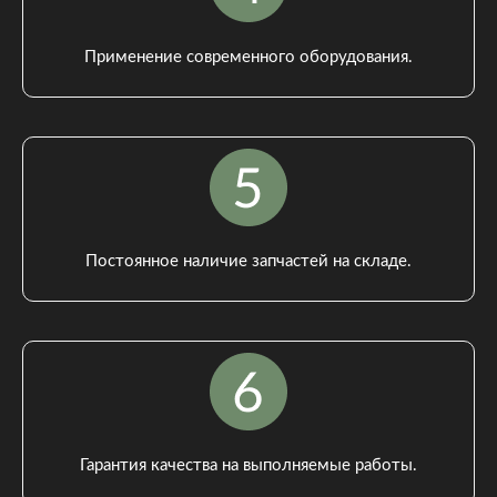
Применение современного оборудования.
Постоянное наличие запчастей на складе.
Гарантия качества на выполняемые работы.