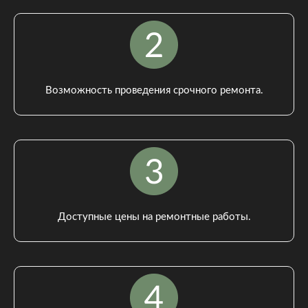
Возможность проведения срочного ремонта.
Доступные цены на ремонтные работы.