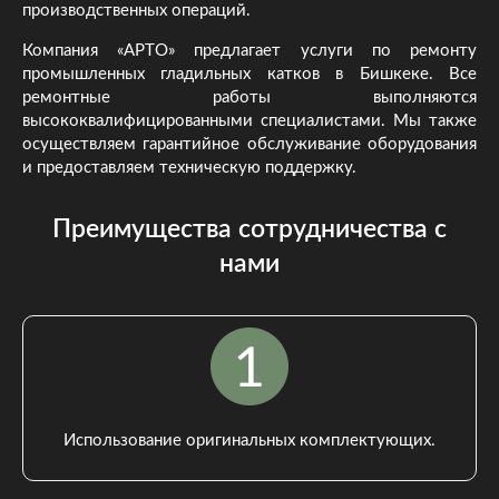
производственных операций.
Компания «АРТО» предлагает услуги по ремонту
промышленных гладильных катков в Бишкеке. Все
ремонтные работы выполняются
высококвалифицированными специалистами. Мы также
осуществляем гарантийное обслуживание оборудования
и предоставляем техническую поддержку.
Преимущества сотрудничества с
нами
Использование оригинальных комплектующих.