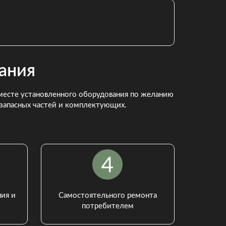
ания
а месте установленного оборудования по желанию
 запасных частей и комплектующих.
ия и
Самостоятельного ремонта
потребителем