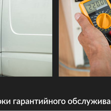
ки гарантийного обслужив