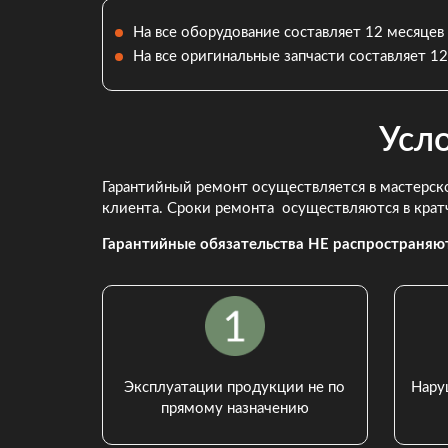
На все оборудование составляет 12 месяцев
На все оригинальные запчасти составляет 12
Усл
Гарантийный ремонт осуществляется в мастерско
клиента. Сроки ремонта осуществляются в крат
Гарантийные обязательства НЕ распространяют
Эксплуатации продукции не по
Нару
прямому назначению