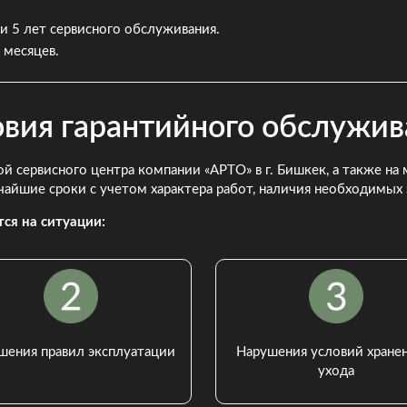
 и 5 лет сервисного обслуживания.
 месяцев.
овия гарантийного обслужив
й сервисного центра компании «АРТО» в г. Бишкек, а также н
чайшие сроки с учетом характера работ, наличия необходимых
ся на ситуации:
шения правил эксплуатации
Нарушения условий хранен
ухода