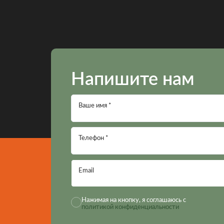
Напишите нам
Ваше имя *
Телефон *
Email
Нажимая на кнопку, я соглашаюсь с
политикой конфиденциальности