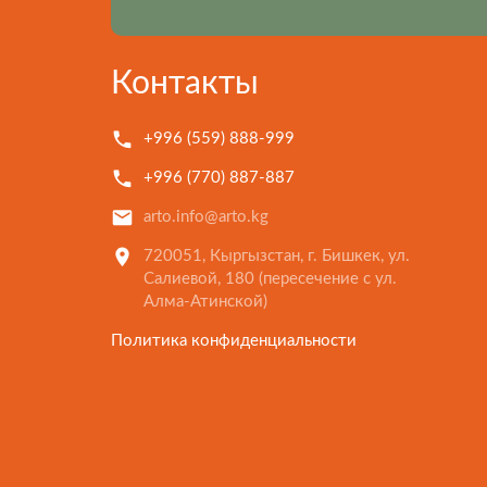
Контакты
+996 (559) 888-999
+996 (770) 887-887
arto.info@arto.kg
720051, Кыргызстан, г. Бишкек, ул.
Салиевой, 180 (пересечение с ул.
Алма-Атинской)
Политика конфиденциальности