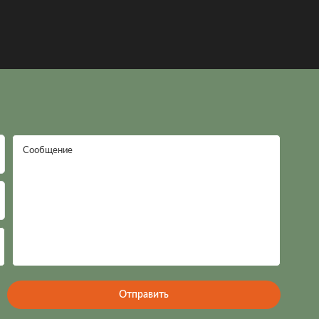
Сообщение
Отправить