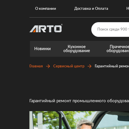
О компании
Доставка и Оплата
Н
Кухонное
Прачечно
Новинки
оборудование
оборудован
Главная
Сервисный центр
Гарантийный ремо
Гарантийный ремонт промышленного оборудовани