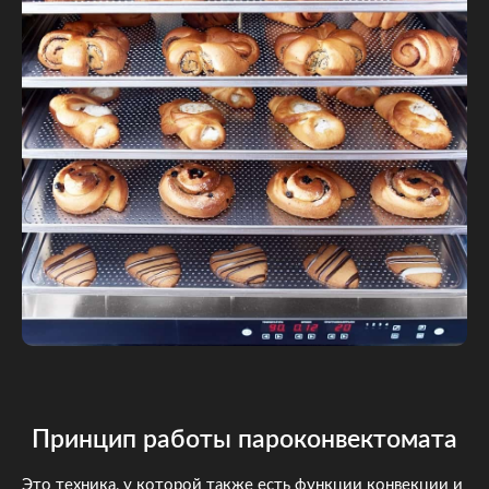
Принцип работы пароконвектомата
Это техника, у которой также есть функции конвекции и