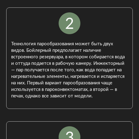
Технология парообразования может быть двух
видов. Бойлерный предполагает наличие
встроенного резервуара, в котором собирается вода
и оттуда подается в рабочую камеру. Инжекторный
— пар получается после того, как вода попадает на
нагревательные элементы, нагревается и испаряется
на них. Первый вариант парообразования чаще
используется в пароконвектоматах, а второй — в
печах, однако все зависит от модели.