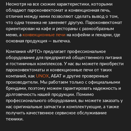
Несмотря на все схожие характеристики, которыми
обладают пароконвектомат и конвекционная печь,
отличия между ними позволяют сделать вывод о том,
что одна техника не заменяет другую. Пароконвектомат
ориентирован на кафе и рестораны с разнообразным
меню, а
конвекционные печи
на кофейни и пекарни, где
основная продукция — выпечка.
Компания «АРТО» предлагает профессиональное
оборудование для предприятий общественного питания
и гостиничных комплексов. У нас вы можете приобрести
пароконвектоматы и конвекционные печи от таких
компаний, как
UNOX
, АБАТ и другие проверенные
производители. Мы работаем только с официальными
брендами, поэтому можем гарантировать надежность и
долговечность нашей продукции. Помимо
профессионального оборудования, вы можете заказать у
нас оригинальные запчасти и комплектующие, а также
получить качественное сервисное обслуживание
техники.