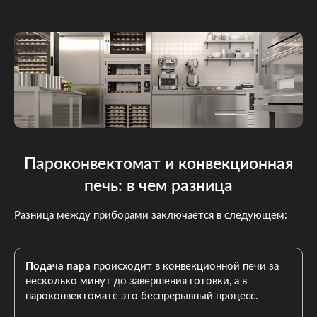
Пароконвектомат и конвекционная
печь: в чем разница
Разница между приборами заключается в следующем:
Подача пара
происходит в конвекционной печи за
несколько минут до завершения готовки, а в
пароконвектомате это беспрерывный процесс.