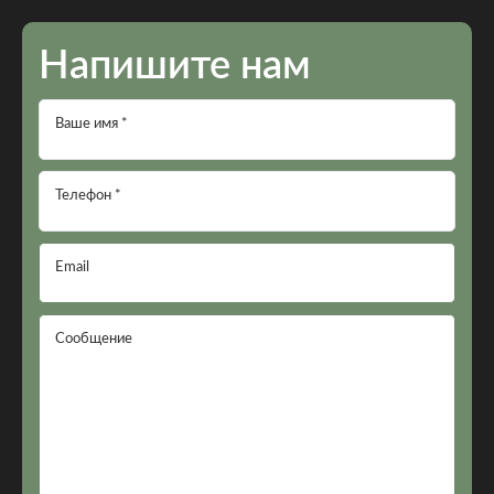
Напишите нам
Ваше имя *
Телефон *
Email
Сообщение