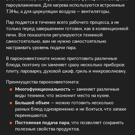
пароувлажнения. Для нагрева используются встроенные
ТЭНы, а для циркуляции воздуха — вентиляторы.
Пар подается в течение всего рабочего процесса, а не
только перед завершением готовки, как в конвекционной
печи. Все показатели регулируются техникой
самостоятельно, вам не нужно самостоятельно
настраивать уровень подачи пара.
В пароконвектомате можно приготовить различные
блюда, поэтому он заменяет сразу несколько приборов:
плиту, пароварку, духовой шкаф, гриль и микроволновку.
Преимущества пароконвектомата:
Многофункциональность
— заменяет различные
виды техники, что экономит место на кухне.
Большой объем
— можно готовить несколько
разных блюд одновременно и не бояться, что запахи
перемешаются.
Постоянная подача пара
, что позволяет сохранять
полезные свойства продуктов.