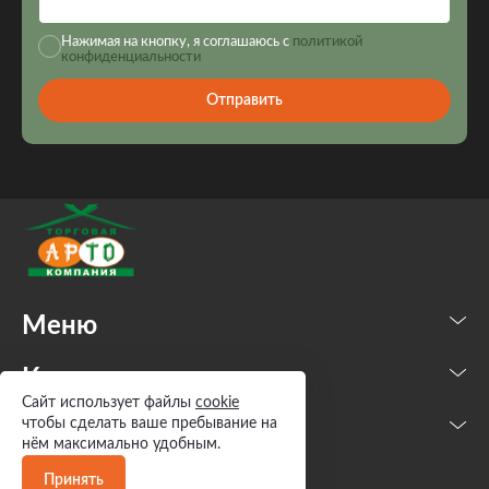
Нажимая на кнопку, я соглашаюсь с
политикой
конфиденциальности
Отправить
Меню
Каталог
Сайт использует файлы
cookie
чтобы сделать ваше пребывание на
Контакты
нём максимально удобным.
Принять