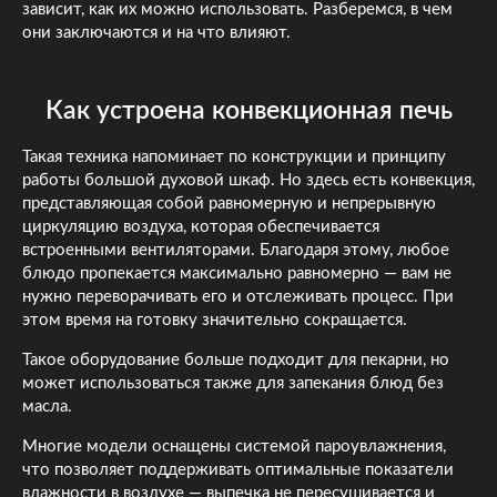
зависит, как их можно использовать. Разберемся, в чем
они заключаются и на что влияют.
Как устроена конвекционная печь
Такая техника напоминает по конструкции и принципу
работы большой духовой шкаф. Но здесь есть конвекция,
представляющая собой равномерную и непрерывную
циркуляцию воздуха, которая обеспечивается
встроенными вентиляторами. Благодаря этому, любое
блюдо пропекается максимально равномерно — вам не
нужно переворачивать его и отслеживать процесс. При
этом время на готовку значительно сокращается.
Такое оборудование больше подходит для пекарни, но
может использоваться также для запекания блюд без
масла.
Многие модели оснащены системой пароувлажнения,
что позволяет поддерживать оптимальные показатели
влажности в воздухе — выпечка не пересушивается и