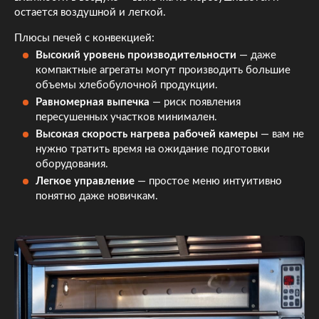
остается воздушной и легкой.
Плюсы печей с конвекцией:
Высокий уровень производительности
— даже
компактные агрегаты могут производить большие
объемы хлебобулочной продукции.
Равномерная выпечка
— риск появления
пересушенных участков минимален.
Высокая скорость нагрева рабочей камеры
— вам не
нужно тратить время на ожидание подготовки
оборудования.
Легкое управление
— простое меню интуитивно
понятно даже новичкам.