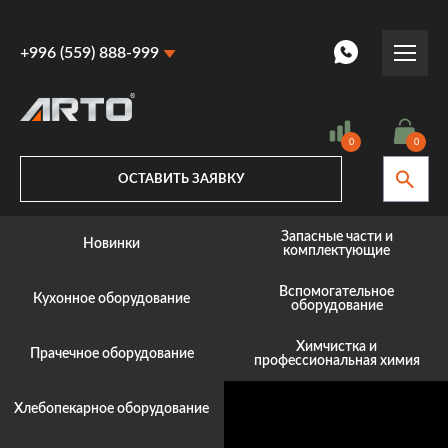
+996 (559) 888-999
+996 (559) 888-999
+996 (770) 887-887
0
0
ОСТАВИТЬ ЗАЯВКУ
Запасные части и
Новинки
комплектующие
Вспомогательное
Кухонное оборудование
оборудование
Химчистка и
Прачечное оборудование
профессиональная химия
Хлебопекарное оборудование