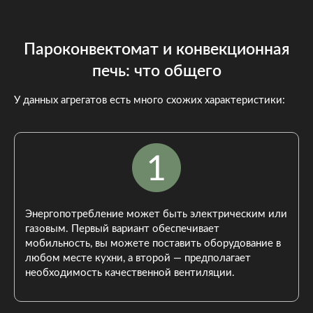
Пароконвектомат и конвекционная
печь: что общего
У данных агрегатов есть много схожих характеристики:
Энергопотребление может быть электрическим или
газовым. Первый вариант обеспечивает
мобильность, вы можете поставить оборудование в
любом месте кухни, а второй — предполагает
необходимость качественной вентиляции.