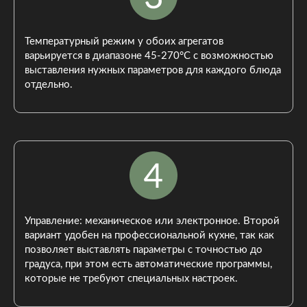
Температурный режим у обоих агрегатов
варьируется в диапазоне 45-270°C с возможностью
выставления нужных параметров для каждого блюда
отдельно.
Управление: механическое или электронное. Второй
вариант удобен на профессиональной кухне, так как
позволяет выставлять параметры с точностью до
градуса, при этом есть автоматические программы,
которые не требуют специальных настроек.