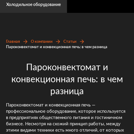
Холодильное оборудование
Главная
О компании
Статьи
Пароконвектомат и конвекционная печь: в чем разница
Пароконвектомат и
конвекционная печь: в чем
разница
Пароконвектомат и конвекционная печь —
профессиональное оборудование, которое используется
в предприятиях общественного питания и гостиничном
бизнесе. Несмотря на схожий принцип работы, между
этими видами техники есть много отличий, от которых