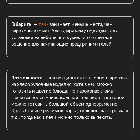
Габариты
—
печь
занимает меньше места, чем
пароконвектомат, благодаря чему подходит для
установки на небольшой кухне. Это отличное
решение для начинающих предпринимателей.
Возможности
— конвекционная печь ориентирована
на хлебобулочные изделия, хотя в ней можно
готовить и другие блюда. Но пароконвектомат
является более универсальной техникой, в которой
можно готовить большой объем одновременно.
Здесь больше режимов: варка, тушение, пассеровка и
т.д., тогда как в печи можно только выпекать.