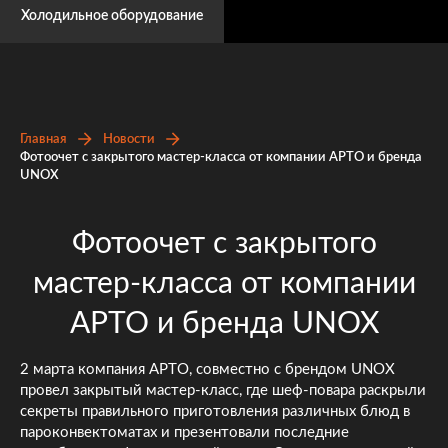
Холодильное оборудование
Главная
Новости
Фотоочет с закрытого мастер-класса от компании АРТО и бренда
UNOX
Фотоочет с закрытого
мастер-класса от компании
АРТО и бренда UNOX
2 марта компания АРТО, совместно с брендом UNOX
провел закрытый мастер-класс, где шеф-повара раскрыли
секреты правильного приготовления различных блюд в
пароконвектоматах и презентовали последние