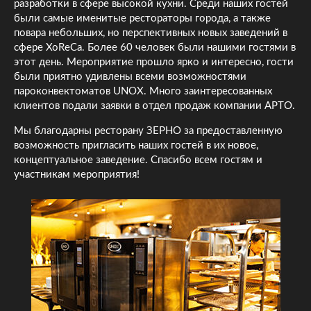
разработки в сфере высокой кухни. Среди наших гостей
были самые именитые рестораторы города, а также
повара небольших, но перспективных новых заведений в
сфере XoReCa. Более 60 человек были нашими гостями в
этот день. Мероприятие прошло ярко и интересно, гости
были приятно удивлены всеми возможностями
пароконвектоматов UNOX. Много заинтересованных
клиентов подали заявки в отдел продаж компании АРТО.
Мы благодарны ресторану ЗЕРНО за предоставленную
возможность пригласить наших гостей в их новое,
концептуальное заведение. Спасибо всем гостям и
участникам мероприятия!