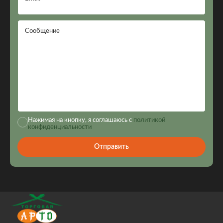
Сообщение
Нажимая на кнопку, я соглашаюсь с
политикой
конфиденциальности
Отправить