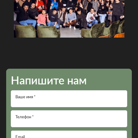
Напишите нам
Ваше имя *
Телефон *
Email