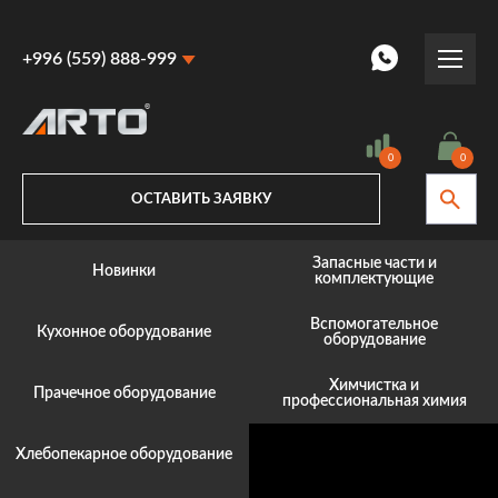
+996 (559) 888-999
+996 (559) 888-999
+996 (770) 887-887
0
0
ОСТАВИТЬ ЗАЯВКУ
Запасные части и
Новинки
комплектующие
Вспомогательное
Кухонное оборудование
оборудование
Химчистка и
Прачечное оборудование
профессиональная химия
Хлебопекарное оборудование