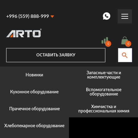
+996 (559) 888-999
+996 (559) 888-999
+996 (770) 887-887
0
0
ОСТАВИТЬ ЗАЯВКУ
Запасные части и
Новинки
комплектующие
Вспомогательное
Кухонное оборудование
оборудование
Химчистка и
Прачечное оборудование
профессиональная химия
Хлебопекарное оборудование