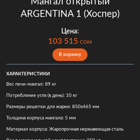
Мангал открытый
ARGENTINA 1 (Хоспер)
Цена:
103 515
COM
В корзину
ХАРАКТЕРИСТИКИ
Вес печи-мангал: 89 кг
Потребление угля (в день): 10 кг
Размеры решетки для жарки: 850х465 мм
Толщина корпуса мангала: 5 мм
Материал корпуса: Жаропрочная нержавеющая сталь