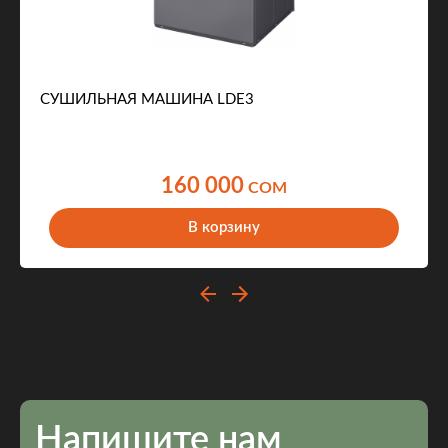
СУШИЛЬНАЯ МАШИНА LDE3
160 000
COM
В корзину
Напишите нам