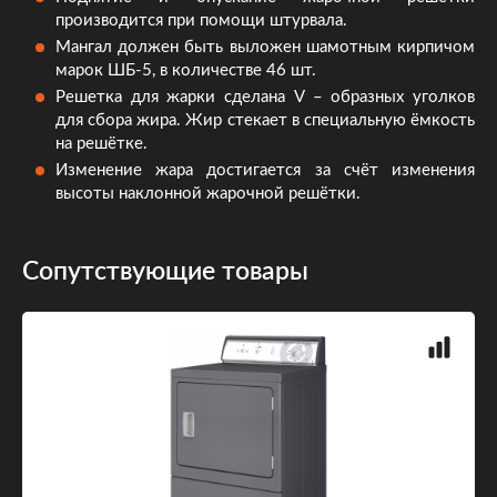
производится при помощи штурвала.
Мангал должен быть выложен шамотным кирпичом
марок ШБ-5, в количестве 46 шт.
Решетка для жарки сделана V – образных уголков
для сбора жира. Жир стекает в специальную ёмкость
на решётке.
Изменение жара достигается за счёт изменения
высоты наклонной жарочной решётки.
Сопутствующие товары