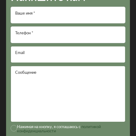
Ваше имя *
Телефон *
Email
Сообщение
Нажимая на кнопку, я соглашаюсь с
политикой
конфиденциальности