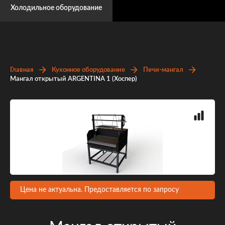
Холодильное оборудование
Главная
Кухонное оборудование
Печи-мангал
Мангал открытый ARGENTINA 1 (Хоспер)
Цена не актуальна. Предоставляется по запросу