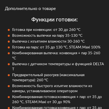
Дополнительно о товаре
Функции готовки:
Готовка при конвекции: от 30 до 260 °C
Возможность выпечки на пару 35-130 °C
Выпечка с изъятием влажности 30-260 °С
Готовка на пару: от 35 до 130 °C, STEAM.Maxi 100%
Комбинированная выпечка: конвенция + пар 35-260
°C
Выпечка с датчиком температуры и функцией DELTA
T
Предварительный разогрев (максимальная
температура): 260 °С
Возможность быстрого изъятие влажности из
камеры, устанавливаемое оператором
Комбинированная готовка:конвекция + пар: от 35 до
260 °C, STEAM.Maxi от 30 до 90%
Комбинированная готовка:конвекция + пар: от 35 до