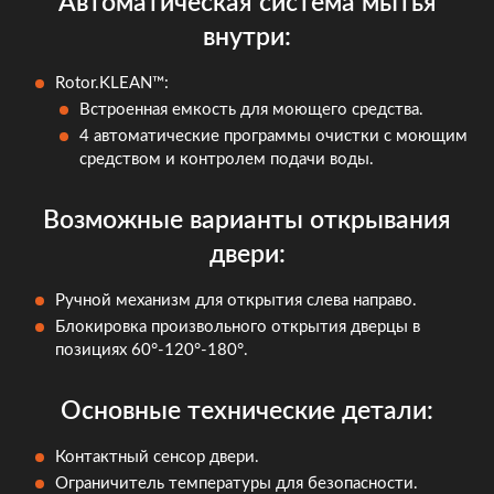
Автоматическая система мытья
внутри:
Rotor.KLEAN™:
Встроенная емкость для моющего средства.
4 автоматические программы очистки с моющим
средством и контролем подачи воды.
Возможные варианты открывания
двери:
Ручной механизм для открытия слева направо.
Блокировка произвольного открытия дверцы в
позициях 60°-120°-180°.
Основные технические детали:
Контактный сенсор двери.
Ограничитель температуры для безопасности.