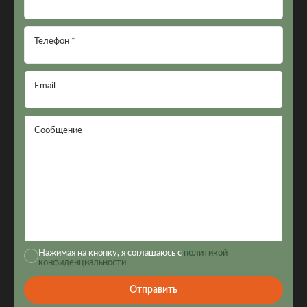
Телефон *
Email
Сообщение
Нажимая на кнопку, я соглашаюсь с
политикой
конфиденциальности
Отправить