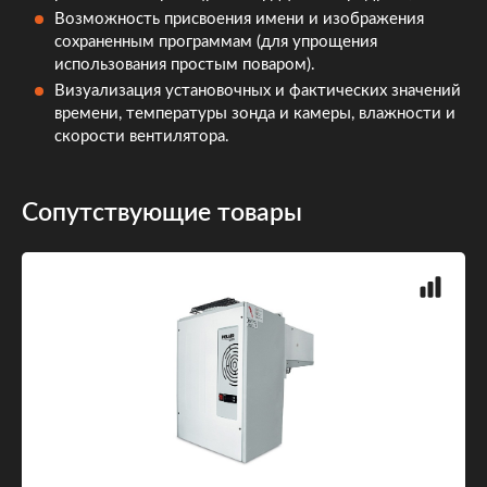
Возможность присвоения имени и изображения
сохраненным программам (для упрощения
использования простым поваром).
Визуализация установочных и фактических значений
времени, температуры зонда и камеры, влажности и
скорости вентилятора.
Сопутствующие товары