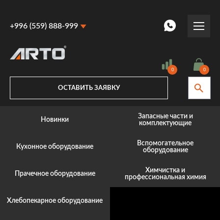
+996 (559) 888-999
+996 (559) 888-999
+996 (770) 887-887
0
0
ОСТАВИТЬ ЗАЯВКУ
Запасные части и
Новинки
комплектующие
Вспомогательное
Кухонное оборудование
оборудование
Химчистка и
Прачечное оборудование
профессиональная химия
Хлебопекарное оборудование