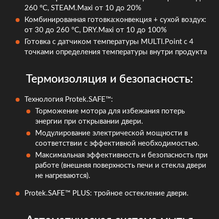
260 °C, STEAM.Maxi от 10 до 20%
Комбинированная готовка:конвекция + сухой воздух:
от 30 до 260 °C, DRY.Maxi от 10 до 100%
Готовка с датчиком температуры MULTI.Point с 4
точками определения температуры внутри продукта
Термоизоляция и безопасность:
Технология Protek.SAFE™:
Торможение мотора для избежания потерь
энергии при открывании двери.
Модулирование электрической мощности в
соответствии с эффективной необходимостью.
Максимальная эффективность и безопасность при
работе (внешняя поверхность печи и стекла двери
не нагреваются).
Protek.SAFE™ PLUS: тройное остекление двери.