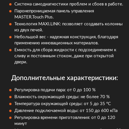
Система самодиагностики проблем и сбоев в работе.
Паронепроницаемая панель управления
MASTER.Touch Plus.
Технология MAXI.LINK: позволяет создавать колонны
из двух печей.
Небольшой вес - надежная конструкция, благодаря
применению инновационных материалов.
Емкость для сбора жидкости с подсоединением к
сливу и постоянным стоком, даже при открытой
двери.
Дополнительные характеристики:
Регулировка подачи пара: от 0 до 100 %
Влажность окружающей среды: не более 70 %
Температура окружающей среды: от 5 до 35 °C
Давление подключаемой воды: от 150 до 600 кПа
Регулировка времени приготовления: от 0 до 120
минут