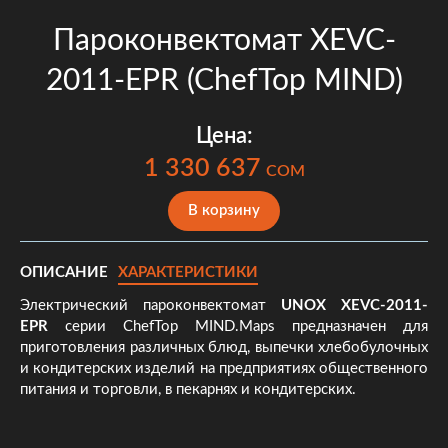
Пароконвектомат XEVC-
2011-EPR (ChefTop MIND)
Цена:
1 330 637
COM
В корзину
ОПИСАНИЕ
ХАРАКТЕРИСТИКИ
Электрический пароконвектомат
UNOX XEVC-2011-
EPR
серии ChefTop MIND.Maps предназначен для
приготовления различных блюд, выпечки хлебобулочных
и кондитерских изделий на предприятиях общественного
питания и торговли, в пекарнях и кондитерских.