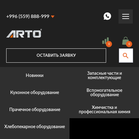
+996 (559) 888-999
+996 (559) 888-999
+996 (770) 887-887
0
0
ОСТАВИТЬ ЗАЯВКУ
Запасные части и
Новинки
комплектующие
Вспомогательное
Кухонное оборудование
оборудование
Химчистка и
Прачечное оборудование
профессиональная химия
Хлебопекарное оборудование