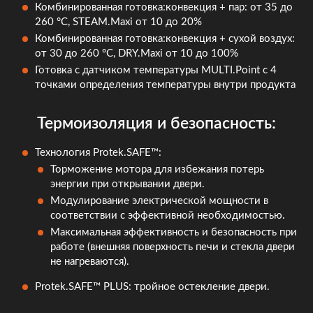
Комбинированная готовка:конвекция + пар: от 35 до
260 °C, STEAM.Maxi от 10 до 20%
Комбинированная готовка:конвекция + сухой воздух:
от 30 до 260 °C, DRY.Maxi от 10 до 100%
Готовка с датчиком температуры MULTI.Point с 4
точками определения температуры внутри продукта
Термоизоляция и безопасность:
Технология Protek.SAFE™:
Торможение мотора для избежания потерь
энергии при открывании двери.
Модулирование электрической мощности в
соответствии с эффективной необходимостью.
Максимальная эффективность и безопасность при
работе (внешняя поверхность печи и стекла двери
не нагреваются).
Protek.SAFE™ PLUS: тройное остекление двери.