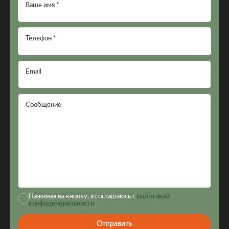
Ваше имя *
Телефон *
Email
Сообщение
Нажимая на кнопку, я соглашаюсь с
политикой
конфиденциальности
Отправить