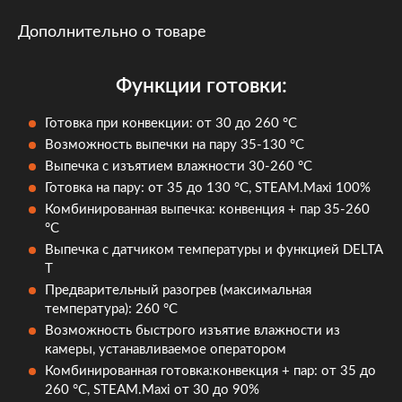
Дополнительно о товаре
Функции готовки:
Готовка при конвекции: от 30 до 260 °C
Возможность выпечки на пару 35-130 °C
Выпечка с изъятием влажности 30-260 °С
Готовка на пару: от 35 до 130 °C, STEAM.Maxi 100%
Комбинированная выпечка: конвенция + пар 35-260
°C
Выпечка с датчиком температуры и функцией DELTA
T
Предварительный разогрев (максимальная
температура): 260 °С
Возможность быстрого изъятие влажности из
камеры, устанавливаемое оператором
Комбинированная готовка:конвекция + пар: от 35 до
260 °C, STEAM.Maxi от 30 до 90%