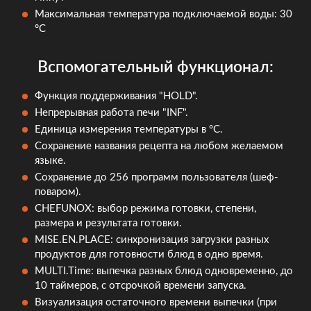
Максимальная температура подключаемой воды: 30
°C
Вспомогательный функционал:
Функция поддерживания "HOLD".
Непрерывная работа печи "INF".
Единица измерения температуры в °C.
Сохранение названия рецепта на любом желаемом
языке.
Сохранение до 256 программ пользователя (шеф-
поваром).
CHEFUNOX: выбор режима готовки, степени,
размера и результата готовки.
MISE.EN.PLACE: синхронизация загрузки разных
продуктов для готовности блюд в одно время.
MULTI.Time: выпечка разных блюд одновременно, до
10 таймеров, с отсрочкой времени запуска.
Визуализация остаточного времени выпечки (при