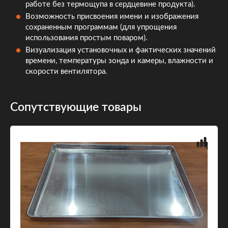
работе без термощупа в сердцевине продукта).
Возможность присвоения имени и изображения
сохраненным программам (для упрощения
использования простым поваром).
Визуализация установочных и фактических значений
времени, температуры зонда и камеры, влажности и
скорости вентилятора.
Сопутствующие товары