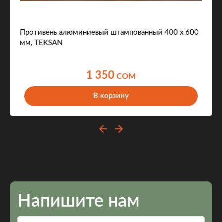
Противень алюминиевый штампованный 400 х 600
мм, TEKSAN
1 350
COM
В корзину
Напишите нам