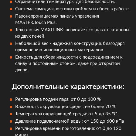
Ограничитель температуры для безопасности.
Система самодиагностики проблем и сбоев в работе.
Паронепроницаемая панель управления
MASTER.Touch Plus.
Технология MAXI.LINK: позволяет создавать колонны
из двух печей.
Небольшой вес - надежная конструкция, благодаря
применению инновационных материалов.
Емкость для сбора жидкости с подсоединением к
сливу и постоянным стоком, даже при открытой
двери.
Дополнительные характеристики:
Регулировка подачи пара: от 0 до 100 %
Влажность окружающей среды: не более 70 %
Температура окружающей среды: от 5 до 35 °C
Давление подключаемой воды: от 150 до 600 кПа
Регулировка времени приготовления: от 0 до 120
минут