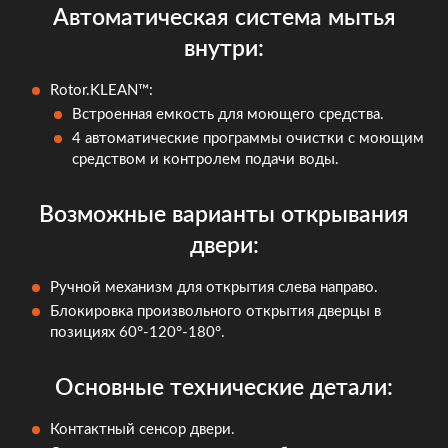
Автоматическая система мытья
внутри:
Rotor.KLEAN™:
Встроенная емкость для моющего средства.
4 автоматические программы очистки с моющим
средством и контролем подачи воды.
Возможные варианты открывания
двери:
Ручной механизм для открытия слева направо.
Блокировка произвольного открытия дверцы в
позициях 60°-120°-180°.
Основные технические детали:
Контактный сенсор двери.