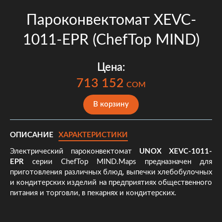
Пароконвектомат XEVC-
1011-EPR (ChefTop MIND)
Цена:
713 152
COM
В корзину
ОПИСАНИЕ
ХАРАКТЕРИСТИКИ
Электрический пароконвектомат
UNOX XEVC-1011-
EPR
серии ChefTop MIND.Maps предназначен для
приготовления различных блюд, выпечки хлебобулочных
и кондитерских изделий на предприятиях общественного
питания и торговли, в пекарнях и кондитерских.