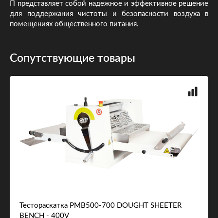
П представляет собой надежное и эффективное решение
для поддержания чистоты и безопасности воздуха в
помещениях общественного питания.
Сопутствующие товары
Тестораскатка PMB500-700 DOUGHT SHEETER
BENCH - 400V