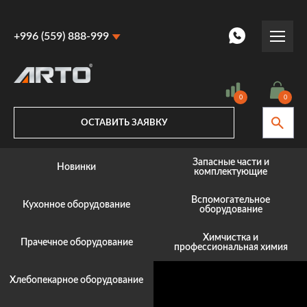
+996 (559) 888-999
+996 (559) 888-999
+996 (770) 887-887
0
0
ОСТАВИТЬ ЗАЯВКУ
Запасные части и
Новинки
комплектующие
Вспомогательное
Кухонное оборудование
оборудование
Химчистка и
Прачечное оборудование
профессиональная химия
Хлебопекарное оборудование