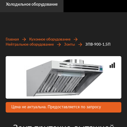
Холодильное оборудование
Главная
Кухонное оборудование
Нейтральное оборудование
Зонты
ЗПВ-900-1,5П
Цена не актуальна. Предоставляется по запросу