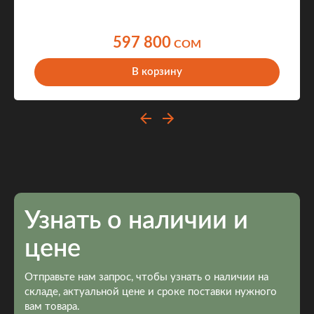
597 800
COM
В корзину
Узнать о наличии и
цене
Отправьте нам запрос, чтобы узнать о наличии на
складе, актуальной цене и сроке поставки нужного
вам товара.