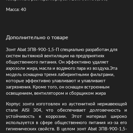
Масса: 40
Дополнительно о товаре
Зонт Abat 3ПВ-900-1,5-П специально разработан для
систем вытяжной вентиляции на предприятиях
общественного питания. Он эффективно удаляет
аэрозоли жира, масла и водяного пара из воздуха.Эта
модель оснащена тремя лабиринтными фильтрами,
которые эффективно улавливают и улавливают
загрязнения. Кроме того, он оснащен встроенным
освещением, вентилятором и сборщиком жира
Корпус зонта изготовлен из аустенитной нержавеющей
стали AISI 304, что обеспечивает долговечность и
устойчивость к коррозии. Этот материал широко
используется в сфере общественного питания из-за его
гигиенических свойств. В целом зонт Abat 3ПВ-900-1,5-