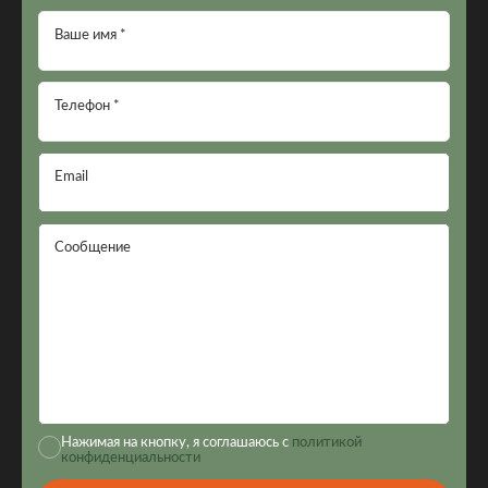
Ваше имя *
Телефон *
Email
Сообщение
Нажимая на кнопку, я соглашаюсь с
политикой
конфиденциальности