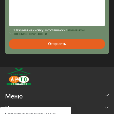
Нажимая на кнопку, я соглашаюсь с
политикой
конфиденциальности
Отправить
Меню
Каталог