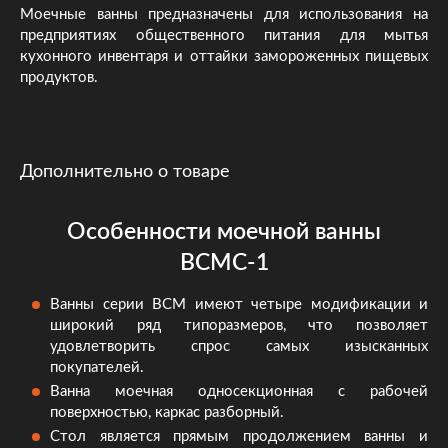
Моечные ванны предназначены для использования на
предприятиях общественного питания для мытья
кухонного инвентаря и оттайки замороженных пищевых
продуктов.
Дополнительно о товаре
Особенности моечной ванны
ВСМС-1
Ванны серии ВСМ имеют четыре модификации и
широкий ряд типоразмеров, что позволяет
удовлетворить спрос самых изысканных
покупателей.
Ванна моечная односекционная с рабочей
поверхностью, каркас разборный.
Стол является прямым продолжением ванны и