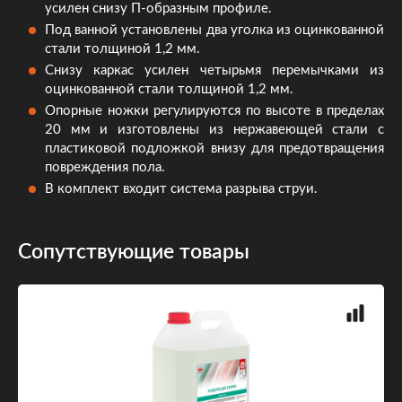
усилен снизу П-образным профиле.
Под ванной установлены два уголка из оцинкованной
стали толщиной 1,2 мм.
Снизу каркас усилен четырьмя перемычками из
оцинкованной стали толщиной 1,2 мм.
Опорные ножки регулируются по высоте в пределах
20 мм и изготовлены из нержавеющей стали с
пластиковой подложкой внизу для предотвращения
повреждения пола.
В комплект входит система разрыва струи.
Сопутствующие товары