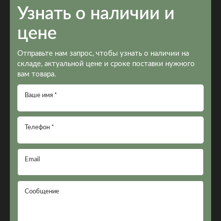
Узнать о наличии и
цене
Отправьте нам запрос, чтобы узнать о наличии на
складе, актуальной цене и сроке поставки нужного
вам товара.
Ваше имя *
Телефон *
Email
Сообщение