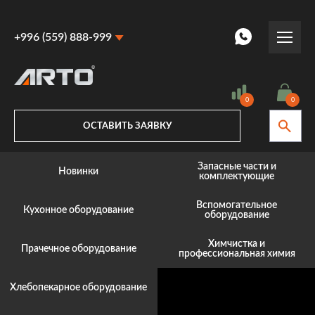
+996 (559) 888-999
+996 (559) 888-999
+996 (770) 887-887
0
0
ОСТАВИТЬ ЗАЯВКУ
Запасные части и
Новинки
комплектующие
Вспомогательное
Кухонное оборудование
оборудование
Химчистка и
Прачечное оборудование
профессиональная химия
Хлебопекарное оборудование