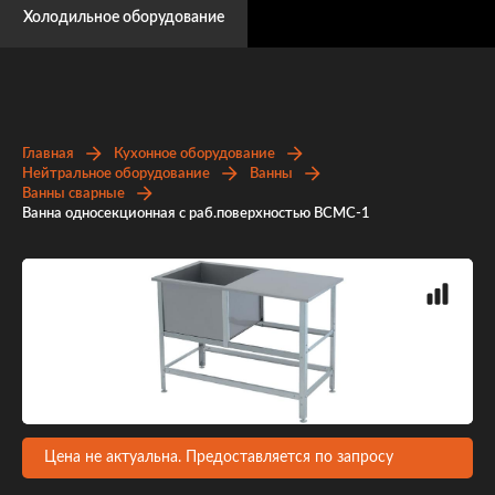
Холодильное оборудование
Главная
Кухонное оборудование
Нейтральное оборудование
Ванны
Ванны сварные
Ванна односекционная с раб.поверхностью ВСМС-1
Цена не актуальна. Предоставляется по запросу