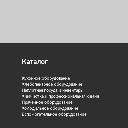
Каталог
Кухонное оборудование
Хлебопекарное оборудование
Наплитная посуда и инвентарь
Химчистка и профессиональная химия
Прачечное оборудование
Холодильное оборудование
Вспомогательное оборудование