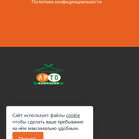
Политика конфиденциальности
Сайт использует файлы
cookie
чтобы сделать ваше пребывание
на нём максимально удобным.