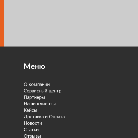
Меню
О компании
Сервисный центр
Партнеры
Наши клиенты
Кейсы
Доставка и Оплата
Новости
Статьи
Отзывы