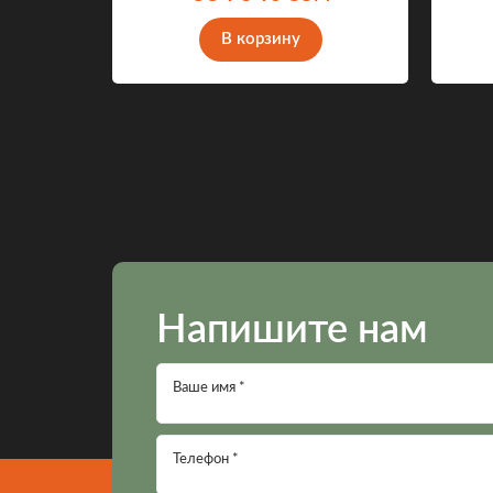
В корзину
Напишите нам
Ваше имя *
Телефон *