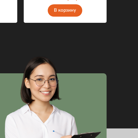
В корзину