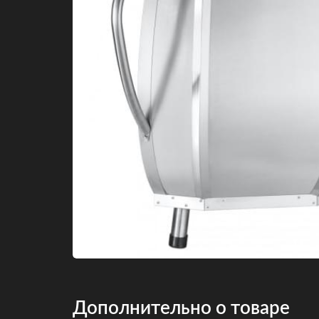
Дополнительно о товаре