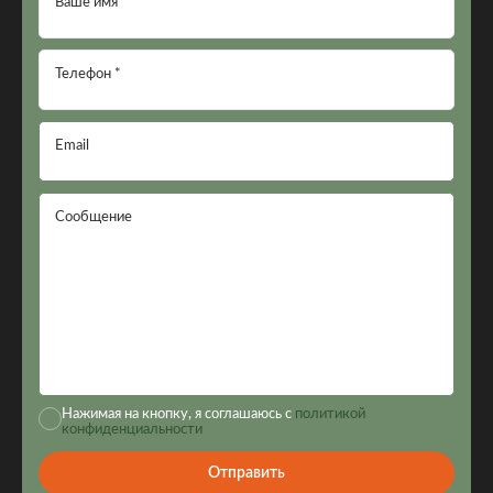
Ваше имя *
Телефон *
Email
Сообщение
Нажимая на кнопку, я соглашаюсь с
политикой
конфиденциальности
Отправить