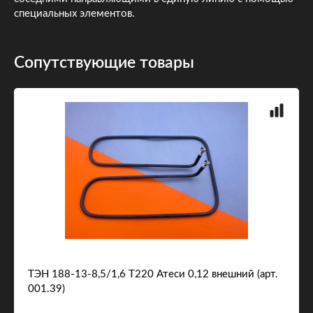
специальных элементов.
Сопутствующие товары
ТЭН 188-13-8,5/1,6 Т220 Атеси 0,12 внешний (арт.
001.39)