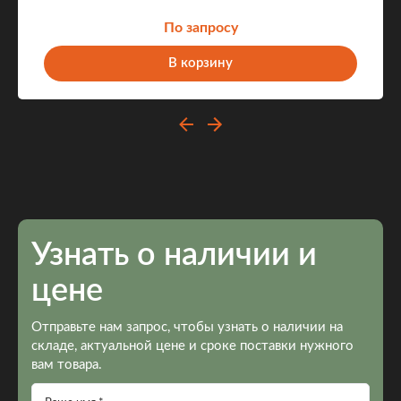
По запросу
В корзину
Узнать о наличии и
цене
Отправьте нам запрос, чтобы узнать о наличии на
складе, актуальной цене и сроке поставки нужного
вам товара.