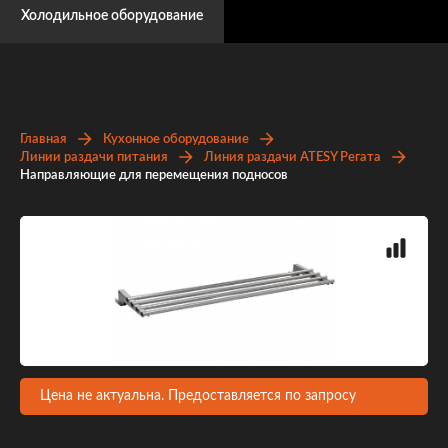
Холодильное оборудование
Главная
Кухонное оборудование
Линии раздачи питания
Линия раздачи ATESY Регата
Направляющие для перемещения подносов
Цена не актуальна. Предоставляется по запросу