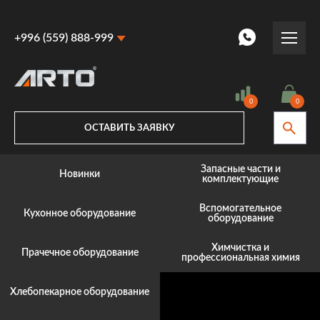
+996 (559) 888-999
+996 (559) 888-999
+996 (770) 887-887
0
0
ОСТАВИТЬ ЗАЯВКУ
Запасные части и
Новинки
комплектующие
Вспомогательное
Кухонное оборудование
оборудование
Химчистка и
Прачечное оборудование
профессиональная химия
Хлебопекарное оборудование