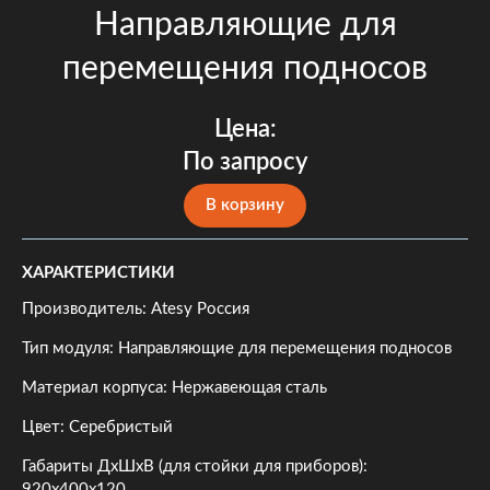
Направляющие для
перемещения подносов
Цена:
По запросу
В корзину
ХАРАКТЕРИСТИКИ
Производитель: Atesy Россия
Тип модуля: Направляющие для перемещения подносов
Материал корпуса: Нержавеющая сталь
Цвет: Серебристый
Габариты ДхШхВ (для стойки для приборов):
920х400х120