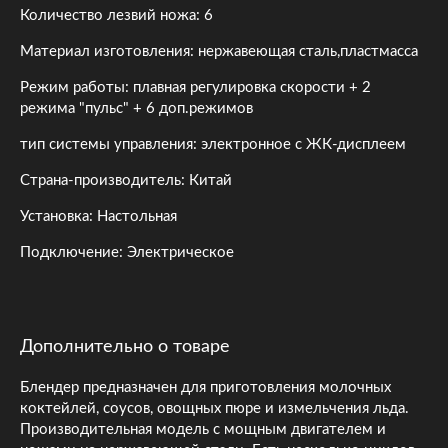
Количество лезвий ножа: 6
Материал изготовления: нержавеющая сталь,пластмасса
Режим работы: плавная регулировка скорости + 2
режима "пульс" + 6 доп.режимов
тип системы управления: электронное с ЖК-дисплеем
Страна-производитель: Китай
Установка: Настольная
Подключение: Электрическое
Дополнительно о товаре
Блендер предназначен для приготовления молочных
коктейлей, соусов, овощных пюре и измельчения льда.
Производительная модель с мощным двигателем и