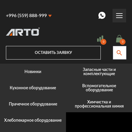
+996 (559) 888-999
+996 (559) 888-999
+996 (770) 887-887
0
0
ОСТАВИТЬ ЗАЯВКУ
Запасные части и
Новинки
комплектующие
Вспомогательное
Кухонное оборудование
оборудование
Химчистка и
Прачечное оборудование
профессиональная химия
Хлебопекарное оборудование