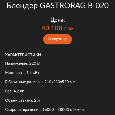
Блендер GASTRORAG B-020
Цена:
40 108
COM
В корзину
ХАРАКТЕРИСТИКИ
Напряжение: 220 В
Мощность: 1,5 кВт
Габаритные размеры: 210х230х520 мм
Вес: 4,2 кг
Объем стакана: 2 л
Скорость вращения: 16000 - 38000 об/мин