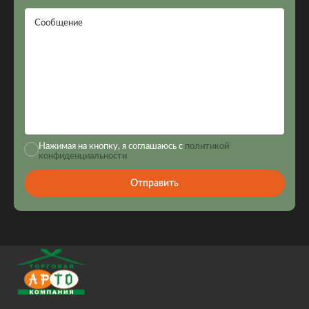
Сообщение
Нажимая на кнопку, я соглашаюсь с
политикой
конфиденциальности
Отправить