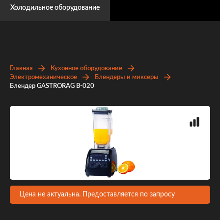
Холодильное оборудование
Главная
Кухонное оборудование
Электромеханическое
Блендеры и миксеры
Блендер GASTRORAG B-020
Цена не актуальна. Предоставляется по запросу