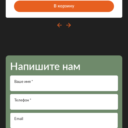
В корзину
Напишите нам
Ваше имя *
Телефон *
Email