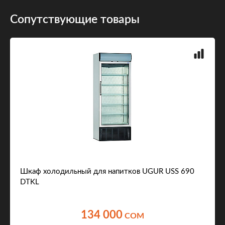
Сопутствующие товары
Шкаф холодильный для напитков UGUR USS 690
DTKL
134 000
COM