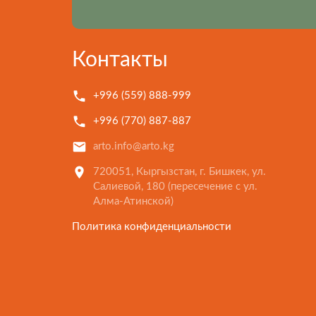
Контакты
+996 (559) 888-999
+996 (770) 887-887
arto.info@arto.kg
720051, Кыргызстан, г. Бишкек, ул.
Салиевой, 180 (пересечение с ул.
Алма-Атинской)
Политика конфиденциальности