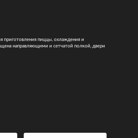
ля приготовления пиццы, охлаждения и
нащена направляющими и сетчатой полкой, двери