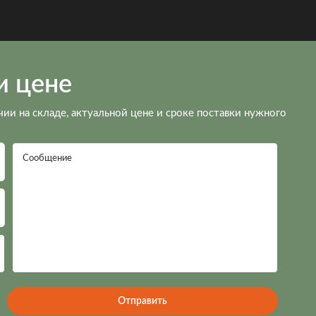
и цене
чии на складе, актуальной цене и сроке поставки нужного
Сообщение
Отправить