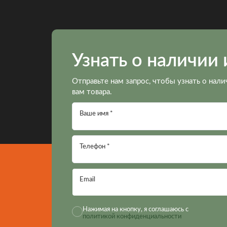
Узнать о наличии 
Отправьте нам запрос, чтобы узнать о нали
вам товара.
Ваше имя *
Телефон *
Email
Нажимая на кнопку, я соглашаюсь с
политикой конфиденциальности