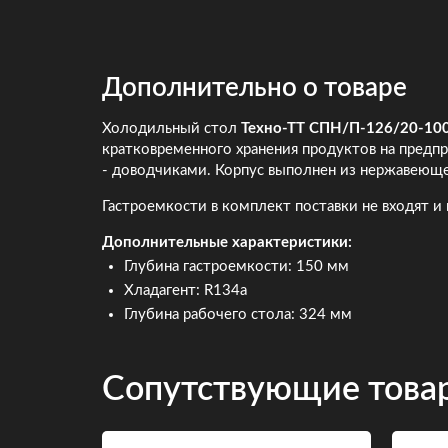
Дополнительно о товаре
Холодильный стол
Техно-ТТ СПН/П-126/20-10
кратковременного хранения продуктов на предп
- доводчиками. Корпус выполнен из нержавеющей
Гастроемкости в комплект поставки не входят и
Дополнительные характеристики:
Глубина гастроемкости: 150 мм
Хладагент: R134a
Глубина рабочего стола: 324 мм
Сопутствующие това