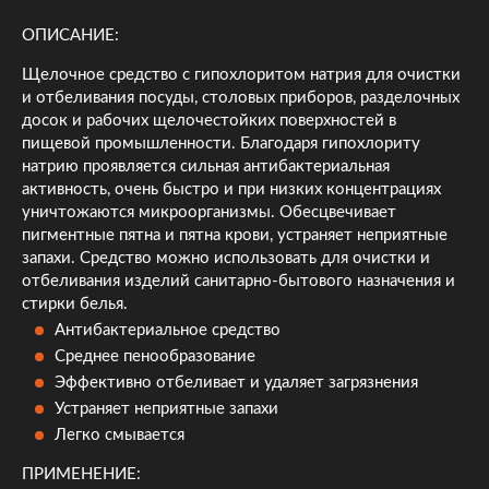
ОПИСАНИЕ:
Щелочное средство с гипохлоритом натрия для очистки
и отбеливания посуды, столовых приборов, разделочных
досок и рабочих щелочестойких поверхностей в
пищевой промышленности. Благодаря гипохлориту
натрию проявляется сильная антибактериальная
активность, очень быстро и при низких концентрациях
уничтожаются микроорганизмы. Обесцвечивает
пигментные пятна и пятна крови, устраняет неприятные
запахи. Средство можно использовать для очистки и
отбеливания изделий санитарно-бытового назначения и
стирки белья.
Антибактериальное средство
Среднее пенообразование
Эффективно отбеливает и удаляет загрязнения
Устраняет неприятные запахи
Легко смывается
ПРИМЕНЕНИЕ: