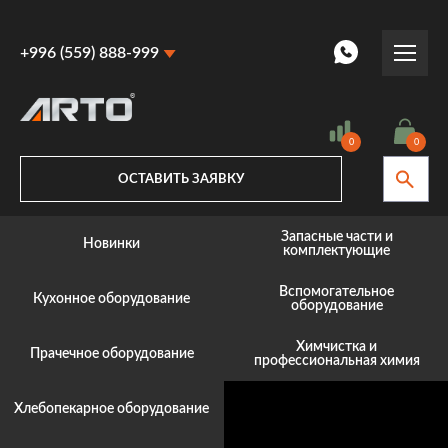
+996 (559) 888-999
+996 (559) 888-999
+996 (770) 887-887
0
0
ОСТАВИТЬ ЗАЯВКУ
Запасные части и
Новинки
комплектующие
Вспомогательное
Кухонное оборудование
оборудование
Химчистка и
Прачечное оборудование
профессиональная химия
Хлебопекарное оборудование