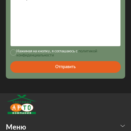
Нажимая на кнопку, я соглашаюсь с
политикой
конфиденциальности
Отправить
Меню