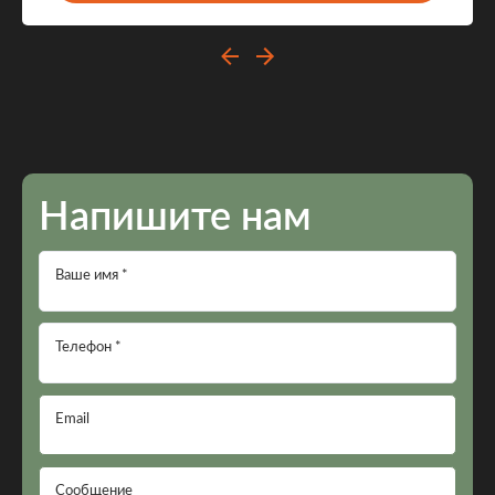
Напишите нам
Ваше имя *
Телефон *
Email
Сообщение