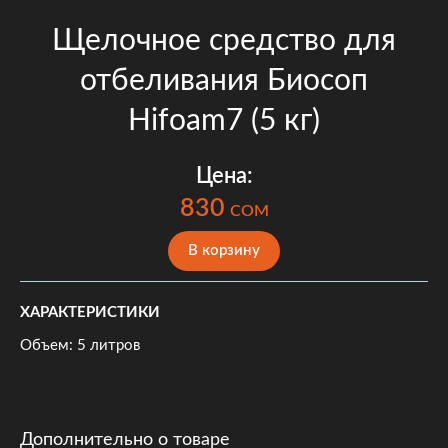
Щелочное средство для
отбеливания Биосоп
Hifoam7 (5 кг)
Цена:
830
COM
В корзину
ХАРАКТЕРИСТИКИ
Объем: 5 литров
Дополнительно о товаре