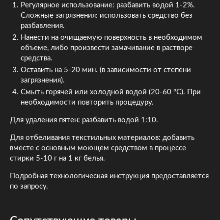
Регулярное использование: разбавить водой 1-2%.
Сложные загрязнения: использовать средство без
разбавления.
Нанести на очищаемую поверхность в необходимом
объеме, либо произвести замачивание в растворе
средства.
Оставить на 5-20 мин. (в зависимости от степени
загрязнения).
Смыть горячей или холодной водой (20-60 °C). При
необходимости повторить процедуру.
Для удаления пятен: разбавить водой 1:10.
Для отбеливания текстильных материалов: добавить
вместе с основным моющем средством в процессе
стирки 5-10 г на 1 кг белья.
Подробная технологическая инструкция предоставляется
по запросу.