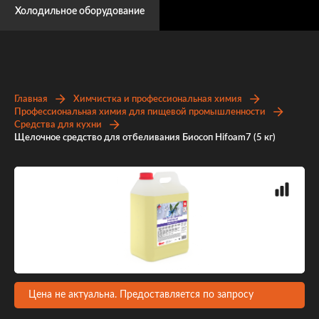
Холодильное оборудование
Главная
Химчистка и профессиональная химия
Профессиональная химия для пищевой промышленности
Средства для кухни
Щелочное средство для отбеливания Биосоп Hifoam7 (5 кг)
Цена не актуальна. Предоставляется по запросу