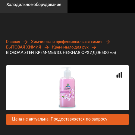
Холодильное оборудование
Главная
Химчистка и профессиональная химия
БЫТОВАЯ ХИМИЯ
Крем-мыло для рук
BIOSOAP. STEFI КРЕМ-МЫЛО. НЕЖНАЯ ОРХИДЕЯ(500 мл)
Цена не актуальна. Предоставляется по запросу