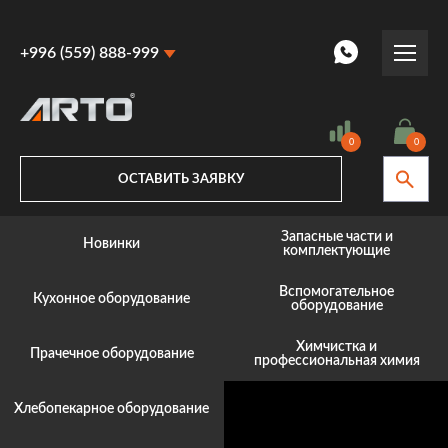
+996 (559) 888-999
+996 (559) 888-999
+996 (770) 887-887
0
0
ОСТАВИТЬ ЗАЯВКУ
Запасные части и
Новинки
комплектующие
Вспомогательное
Кухонное оборудование
оборудование
Химчистка и
Прачечное оборудование
профессиональная химия
Хлебопекарное оборудование