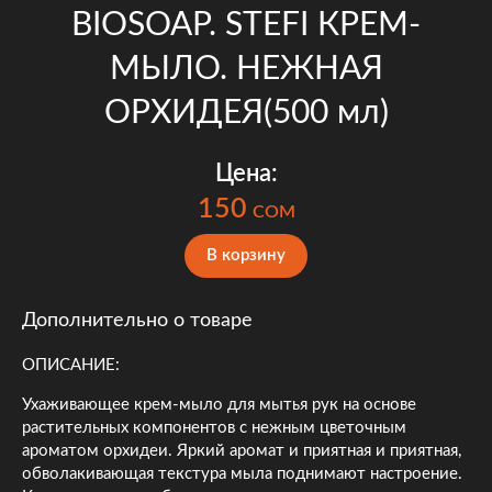
BIOSOAP. STEFI КРЕМ-
МЫЛО. НЕЖНАЯ
ОРХИДЕЯ(500 мл)
Цена:
150
COM
В корзину
Дополнительно о товаре
ОПИСАНИЕ:
Ухаживающее крем-мыло для мытья рук на основе
растительных компонентов c нежным цветочным
ароматом орхидеи. Яркий аромат и приятная и приятная,
обволакивающая текстура мыла поднимают настроение.