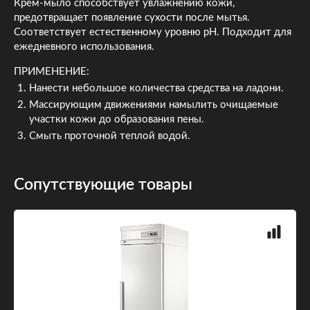
Крем-мыло способствует увлажнению кожи,
предотвращает появление сухости после мытья.
Соответствует естественному уровню pH. Подходит для
ежедневного использования.
ПРИМЕНЕНИЕ:
Нанести небольшое количества средства на ладони.
Массирующим движениями намылить очищаемые
участки кожи до образования пены.
Смыть проточной теплой водой.
Сопутствующие товары